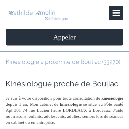
Appeler
Kinésiologie à proximité de Bouliac (33270)
Kinésiologue proche de Bouliac
Je suis à votre disposition pour toute consultation de
kinésiologie
depuis 1 an. Mon cabinet de
kinésiologie
se situe au Pôle Santé
Apt 301 74 rue Lucien Faure BORDEAUX à Bordeaux. J'aide
nourrissons, enfants, adolescents, adultes, seniors lors de séances
en cabinet ou en entreprise.