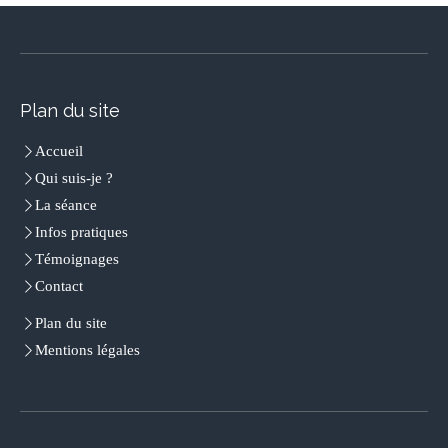
Plan du site
Accueil
Qui suis-je ?
La séance
Infos pratiques
Témoignages
Contact
Plan du site
Mentions légales