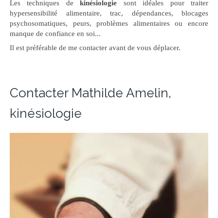
Les techniques de
kinésiologie
sont idéales pour traiter
hypersensibilité alimentaire, trac, dépendances, blocages
psychosomatiques, peurs, problèmes alimentaires ou encore
manque de confiance en soi...
Il est préférable de me contacter avant de vous déplacer.
Contacter Mathilde Amelin,
kinésiologie