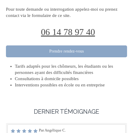
Pour toute demande ou interrogation appelez-moi ou prenez
contact via le formulaire de ce site.
06 14 78 97 40
Prendre rendez-vous
Tarifs adaptés pour les chômeurs, les étudiants ou les
personnes ayant des difficultés financières
Consultations à domicile possibles
Interventions possibles en école ou en entreprise
DERNIER TÉMOIGNAGE
Par Angélique C.